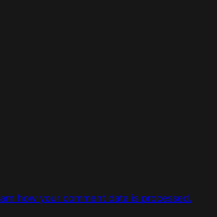
arn how your comment data is processed.