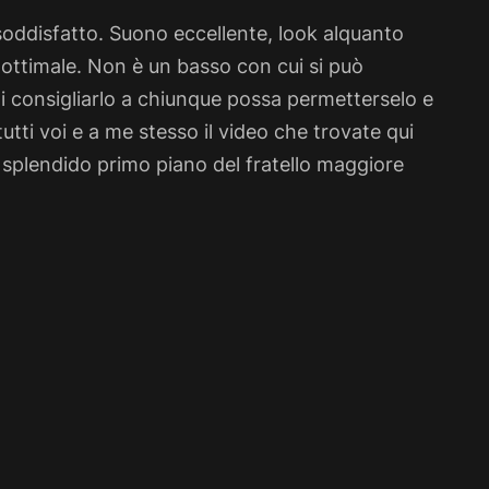
oddisfatto. Suono eccellente, look alquanto
 ottimale. Non è un basso con cui si può
di consigliarlo a chiunque possa permetterselo e
utti voi e a me stesso il video che trovate qui
splendido primo piano del fratello maggiore