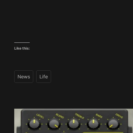
Like this:
News
Life